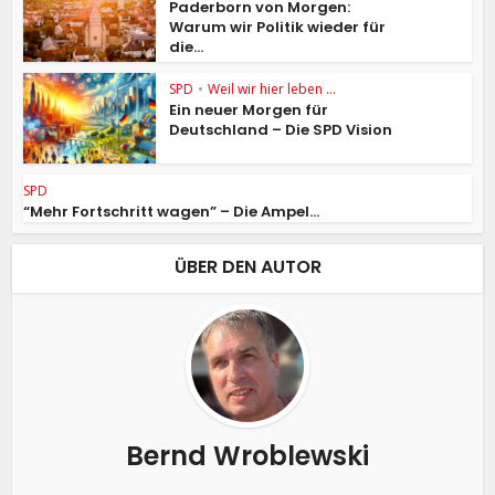
Paderborn von Morgen:
Warum wir Politik wieder für
die...
SPD
•
Weil wir hier leben ...
Ein neuer Morgen für
Deutschland – Die SPD Vision
SPD
“Mehr Fortschritt wagen” – Die Ampel...
ÜBER DEN AUTOR
Bernd Wroblewski