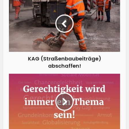
KAG (Straßenbaubeiträge)
abschaffen!