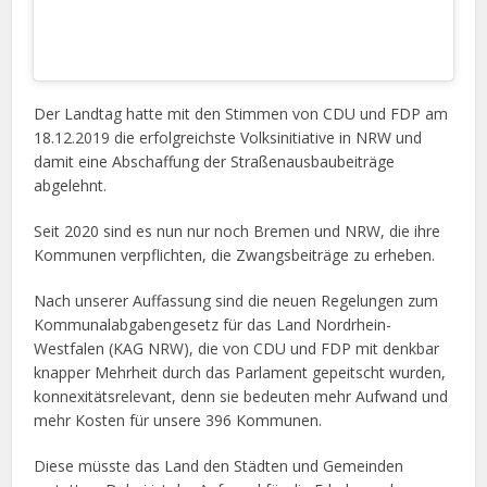
Der Landtag hatte mit den Stimmen von CDU und FDP am
18.12.2019 die erfolgreichste Volksinitiative in NRW und
damit eine Abschaffung der Straßenausbaubeiträge
abgelehnt.
Seit 2020 sind es nun nur noch Bremen und NRW, die ihre
Kommunen verpflichten, die Zwangsbeiträge zu erheben.
Nach unserer Auffassung sind die neuen Regelungen zum
Kommunalabgabengesetz für das Land Nordrhein-
Westfalen (KAG NRW), die von CDU und FDP mit denkbar
knapper Mehrheit durch das Parlament gepeitscht wurden,
konnexitätsrelevant, denn sie bedeuten mehr Aufwand und
mehr Kosten für unsere 396 Kommunen.
Diese müsste das Land den Städten und Gemeinden