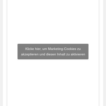
Klicke hier, um Marketing-Cookies zu
akzeptieren und diesen Inhalt zu aktivieren