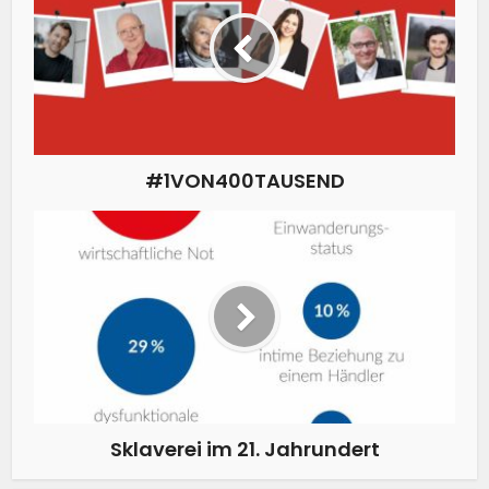
#1VON400TAUSEND
Sklaverei im 21. Jahrundert