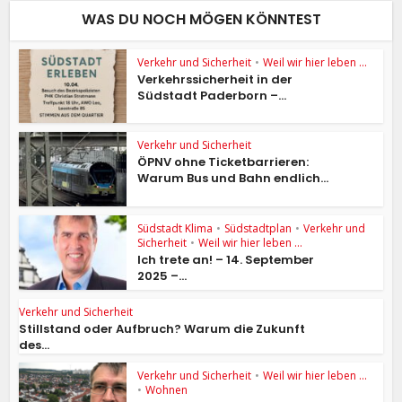
WAS DU NOCH MÖGEN KÖNNTEST
Verkehr und Sicherheit
•
Weil wir hier leben ...
Verkehrssicherheit in der
Südstadt Paderborn –...
Verkehr und Sicherheit
ÖPNV ohne Ticketbarrieren:
Warum Bus und Bahn endlich...
Südstadt Klima
•
Südstadtplan
•
Verkehr und
Sicherheit
•
Weil wir hier leben ...
Ich trete an! – 14. September
2025 –...
Verkehr und Sicherheit
Stillstand oder Aufbruch? Warum die Zukunft
des...
Verkehr und Sicherheit
•
Weil wir hier leben ...
•
Wohnen