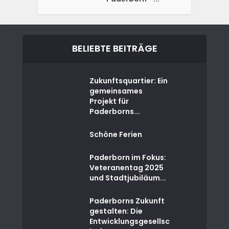
BELIEBTE BEITRÄGE
Zukunftsquartier: Ein
gemeinsames
Projekt für
Paderborns...
Schöne Ferien
Paderborn im Fokus:
Veteranentag 2025
und Stadtjubiläum...
Paderborns Zukunft
gestalten: Die
Entwicklungsgesellsc