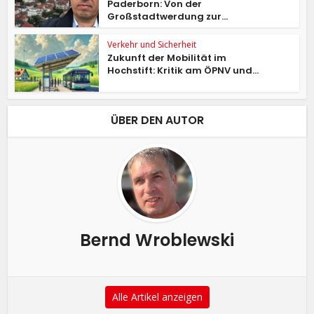
Paderborn: Von der
Großstadtwerdung zur...
Verkehr und Sicherheit
Zukunft der Mobilität im
Hochstift: Kritik am ÖPNV und...
ÜBER DEN AUTOR
Bernd Wroblewski
Alle Artikel anzeigen