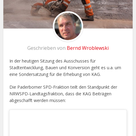
Geschrieben von
Bernd Wroblewski
In der heutigen Sitzung des Ausschusses für
Stadtentwicklung, Bauen und Konversion geht es u.a. um
eine Sondersatzung für die Erhebung von KAG.
Die Paderborner SPD-Fraktion teilt den Standpunkt der
NRWSPD-Landtagsfraktion, dass die KAG Beiträgen
abgeschafft werden müssen: