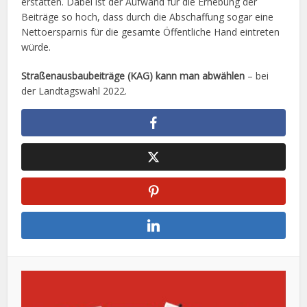
erstatten. Dabei ist der Aufwand für die Erhebung der
Beiträge so hoch, dass durch die Abschaffung sogar eine
Nettoersparnis für die gesamte Öffentliche Hand eintreten
würde.
Straßenausbaubeiträge (KAG) kann man abwählen
– bei
der Landtagswahl 2022.