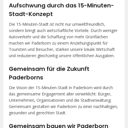
Aufschwung durch das 15-Minuten-
Stadt-Konzept
Die 15-Minuten-Stadt ist nicht nur umweltfreundlich,
sondern bringt auch wirtschaftliche Vorteile. Durch weniger
Autoverkehr und die Schaffung von mehr Grünflächen
machen wir Paderborn zu einem Anziehungspunkt für
Touristen und Besucher, stärken unsere lokale Wirtschaft
und reduzieren gleichzeitig unsere öffentlichen Ausgaben.
Gemeinsam für die Zukunft
Paderborns
Die Vision der 15-Minuten-Stadt in Paderborn wird durch
das gemeinsame Engagement aller verwirklicht: Bürger,
Unternehmen, Organisationen und die Stadtverwaltung.
Gemeinsam gestalten wir Paderborn zu einer nachhaltigen,
gesunden und gerechten Stadt.
Gemeinsam bauen wir Paderborn