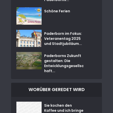
Schöne Ferien
Paderborn im Fokus:
Veteranentag 2025
und Stadtjubiläum...
Paderborns Zukunft
gestalten: Die
Entwicklungsgesellsc
haft...
WORÜBER GEREDET WIRD
Sie kochen den
Kaffee und ich bringe