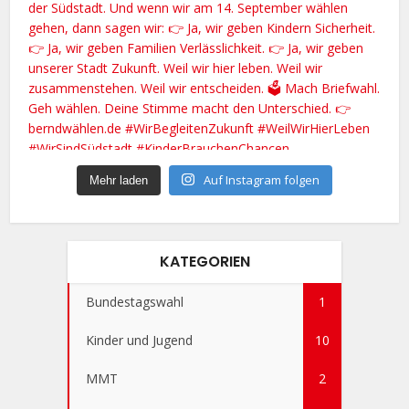
Auf Instagram folgen
Mehr laden
KATEGORIEN
Bundestagswahl
1
Kinder und Jugend
10
MMT
2