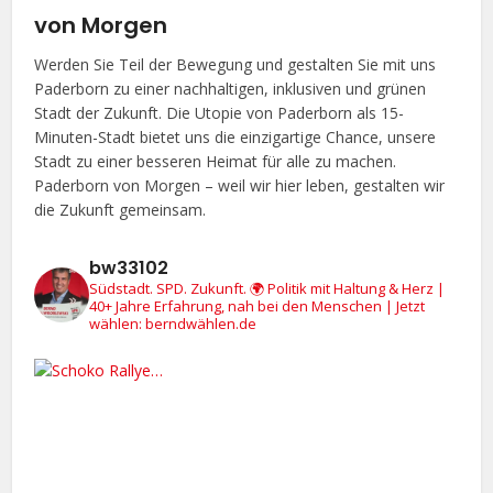
von Morgen
Werden Sie Teil der Bewegung und gestalten Sie mit uns
Paderborn zu einer nachhaltigen, inklusiven und grünen
Stadt der Zukunft. Die Utopie von Paderborn als 15-
Minuten-Stadt bietet uns die einzigartige Chance, unsere
Stadt zu einer besseren Heimat für alle zu machen.
Paderborn von Morgen – weil wir hier leben, gestalten wir
die Zukunft gemeinsam.
bw33102
Südstadt. SPD. Zukunft.
🌍 Politik mit Haltung & Herz |
40+ Jahre Erfahrung, nah bei den Menschen | Jetzt
wählen: berndwählen.de