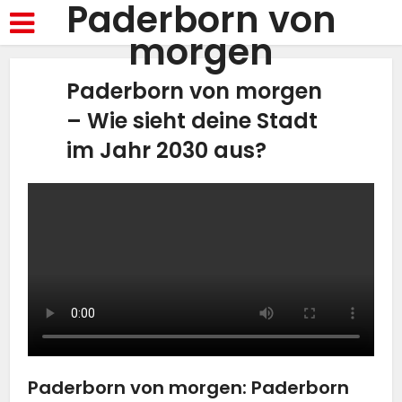
Paderborn von
morgen
Paderborn von morgen
– Wie sieht deine Stadt
im Jahr 2030 aus?
Paderborn von morgen: Paderborn