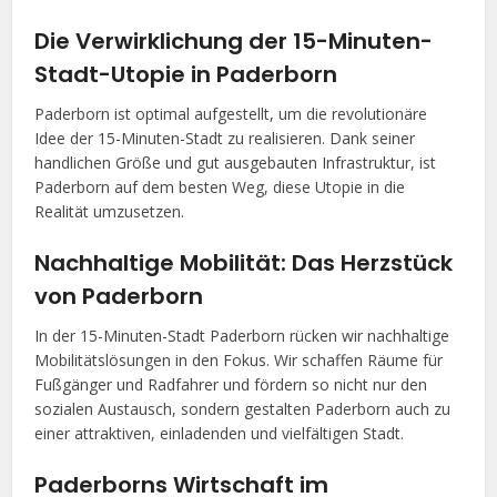
Die Verwirklichung der 15-Minuten-
Stadt-Utopie in Paderborn
Paderborn ist optimal aufgestellt, um die revolutionäre
Idee der 15-Minuten-Stadt zu realisieren. Dank seiner
handlichen Größe und gut ausgebauten Infrastruktur, ist
Paderborn auf dem besten Weg, diese Utopie in die
Realität umzusetzen.
Nachhaltige Mobilität: Das Herzstück
von Paderborn
In der 15-Minuten-Stadt Paderborn rücken wir nachhaltige
Mobilitätslösungen in den Fokus. Wir schaffen Räume für
Fußgänger und Radfahrer und fördern so nicht nur den
sozialen Austausch, sondern gestalten Paderborn auch zu
einer attraktiven, einladenden und vielfältigen Stadt.
Paderborns Wirtschaft im