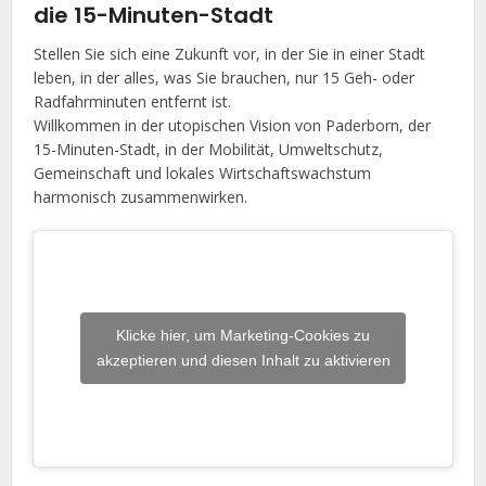
die 15-Minuten-Stadt
Stellen Sie sich eine Zukunft vor, in der Sie in einer Stadt
leben, in der alles, was Sie brauchen, nur 15 Geh- oder
Radfahrminuten entfernt ist.
Willkommen in der utopischen Vision von Paderborn, der
15-Minuten-Stadt, in der Mobilität, Umweltschutz,
Gemeinschaft und lokales Wirtschaftswachstum
harmonisch zusammenwirken.
Klicke hier, um Marketing-Cookies zu
akzeptieren und diesen Inhalt zu aktivieren