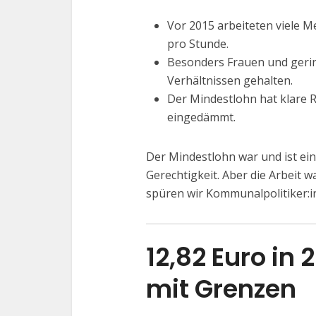
Vor 2015 arbeiteten viele 
pro Stunde.
Besonders Frauen und gerin
Verhältnissen gehalten.
Der Mindestlohn hat klare
eingedämmt.
Der Mindestlohn war und ist ein 
Gerechtigkeit. Aber die Arbeit 
spüren wir Kommunalpolitiker:
12,82 Euro in 
mit Grenzen