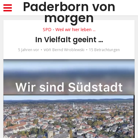
Paderborn von
morgen
SPD
Weil wir hier leben ...
•
In Vielfalt geeint …
von
5 Jahren vor
Bernd Wroblewski
15 Betrachtungen