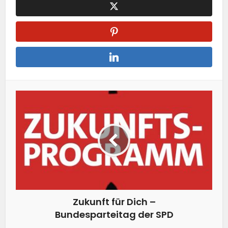
Zukunft für Dich –
Bundesparteitag der SPD