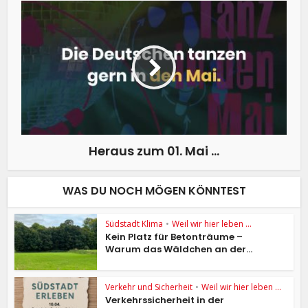
Heraus zum 01. Mai …
WAS DU NOCH MÖGEN KÖNNTEST
Südstadt Klima
•
Weil wir hier leben ...
Kein Platz für Betonträume –
Warum das Wäldchen an der...
Verkehr und Sicherheit
•
Weil wir hier leben ...
Verkehrssicherheit in der