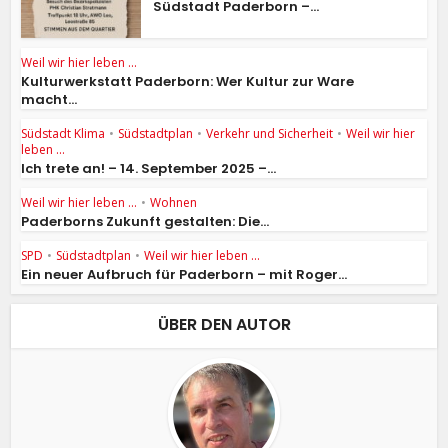
Südstadt Paderborn –...
Weil wir hier leben ...
Kulturwerkstatt Paderborn: Wer Kultur zur Ware
macht...
Südstadt Klima
•
Südstadtplan
•
Verkehr und Sicherheit
•
Weil wir hier
leben ...
Ich trete an! – 14. September 2025 –...
Weil wir hier leben ...
•
Wohnen
Paderborns Zukunft gestalten: Die...
SPD
•
Südstadtplan
•
Weil wir hier leben ...
Ein neuer Aufbruch für Paderborn – mit Roger...
ÜBER DEN AUTOR