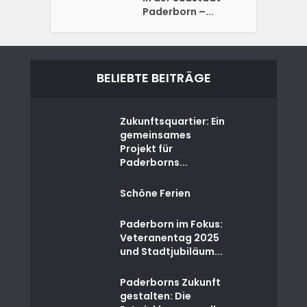
Paderborn –...
BELIEBTE BEITRÄGE
Zukunftsquartier: Ein
gemeinsames
Projekt für
Paderborns...
Schöne Ferien
Paderborn im Fokus:
Veteranentag 2025
und Stadtjubiläum...
Paderborns Zukunft
gestalten: Die