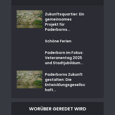
Zukunftsquartier: Ein
gemeinsames
Projekt für
Paderborns...
Schöne Ferien
Paderborn im Fokus:
Veteranentag 2025
und Stadtjubiläum...
Paderborns Zukunft
gestalten: Die
Entwicklungsgesellsc
haft...
WORÜBER GEREDET WIRD