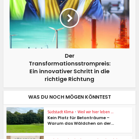
Der
Transformationsstrompreis:
Ein innovativer Schritt in die
richtige Richtung
WAS DU NOCH MÖGEN KÖNNTEST
Südstadt Klima
•
Weil wir hier leben ...
Kein Platz für Betonträume –
Warum das Wäldchen an der...