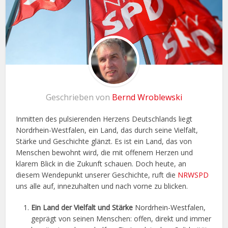
Geschrieben von
Bernd Wroblewski
Inmitten des pulsierenden Herzens Deutschlands liegt
Nordrhein-Westfalen, ein Land, das durch seine Vielfalt,
Stärke und Geschichte glänzt. Es ist ein Land, das von
Menschen bewohnt wird, die mit offenem Herzen und
klarem Blick in die Zukunft schauen. Doch heute, an
diesem Wendepunkt unserer Geschichte, ruft die
NRWSPD
uns alle auf, innezuhalten und nach vorne zu blicken.
Ein Land der Vielfalt und Stärke
Nordrhein-Westfalen,
geprägt von seinen Menschen: offen, direkt und immer