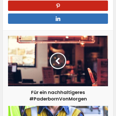
Für ein nachhaltigeres
#PaderbornVonMorgen