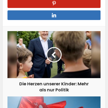
Die Herzen unserer Kinder: Mehr
als nur Politik