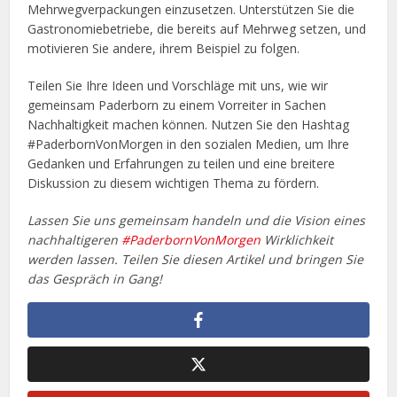
Mehrwegverpackungen einzusetzen. Unterstützen Sie die
Gastronomiebetriebe, die bereits auf Mehrweg setzen, und
motivieren Sie andere, ihrem Beispiel zu folgen.
Teilen Sie Ihre Ideen und Vorschläge mit uns, wie wir
gemeinsam Paderborn zu einem Vorreiter in Sachen
Nachhaltigkeit machen können. Nutzen Sie den Hashtag
#PaderbornVonMorgen in den sozialen Medien, um Ihre
Gedanken und Erfahrungen zu teilen und eine breitere
Diskussion zu diesem wichtigen Thema zu fördern.
Lassen Sie uns gemeinsam handeln und die Vision eines
nachhaltigeren
#PaderbornVonMorgen
Wirklichkeit
werden lassen. Teilen Sie diesen Artikel und bringen Sie
das Gespräch in Gang!