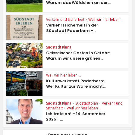
Warum das Wäldchen an der...
Verkehr und Sicherheit
•
Weil wir hier leben ...
Verkehrssicherheit in der
Südstadt Paderborn –...
Südstadt Klima
Geisselscher Garten in Gefahr:
Warum wir unsere grünen...
Weil wir hier leben ...
Kulturwerkstatt Paderborn:
Wer Kultur zur Ware macht...
Südstadt Klima
•
Südstadtplan
•
Verkehr und
Sicherheit
•
Weil wir hier leben ...
Ich trete an! – 14. September
2025 –...