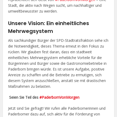
Stadt, die aktiv nach Wegen sucht, um nachhaltiger und
umweltbewusster zu werden.
Unsere Vision: Ein einheitliches
Mehrwegsystem
Als sachkundiger Bürger der SPD-Stadtratsfraktion sehe ich
die Notwendigkeit, dieses Thema erneut in den Fokus zu
rücken. Wir glauben fest daran, dass ein stadtweit
einheitliches Mehrwegsystem erhebliche Vorteile für die
Bürgerinnen und Bürger sowie die Gastronomiebetriebe in
Paderborn bringen würde. Es ist unsere Aufgabe, positive
Anreize zu schaffen und die Betriebe zu ermutigen, sich
diesem System anzuschließen, anstatt sie mit drastischen
Maßnahmen zu belasten.
Seien Sie Teil des
#PaderbornVonMorgen
Jetzt sind Sie gefragt! Wir rufen alle Paderbornerinnen und
Paderborner dazu auf, sich aktiv für die Förderung von