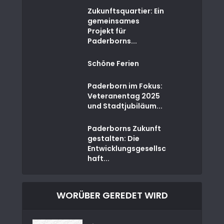
Zukunftsquartier: Ein
gemeinsames
Projekt für
Paderborns...
Schöne Ferien
Paderborn im Fokus:
Veteranentag 2025
und Stadtjubiläum...
Paderborns Zukunft
gestalten: Die
Entwicklungsgesellsc
haft...
WORÜBER GEREDET WIRD