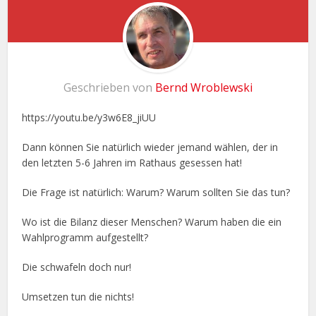
Geschrieben von
Bernd Wroblewski
https://youtu.be/y3w6E8_jiUU
Dann können Sie natürlich wieder jemand wählen, der in
den letzten 5-6 Jahren im Rathaus gesessen hat!
Die Frage ist natürlich: Warum? Warum sollten Sie das tun?
Wo ist die Bilanz dieser Menschen? Warum haben die ein
Wahlprogramm aufgestellt?
Die schwafeln doch nur!
Umsetzen tun die nichts!