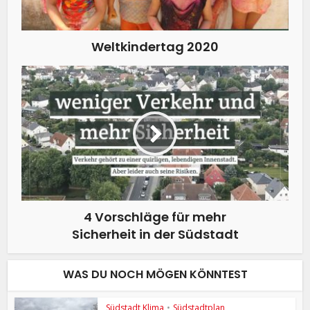
Weltkindertag 2020
4 Vorschläge für mehr
Sicherheit in der Südstadt
WAS DU NOCH MÖGEN KÖNNTEST
Südstadt Klima
•
Südstadtplan