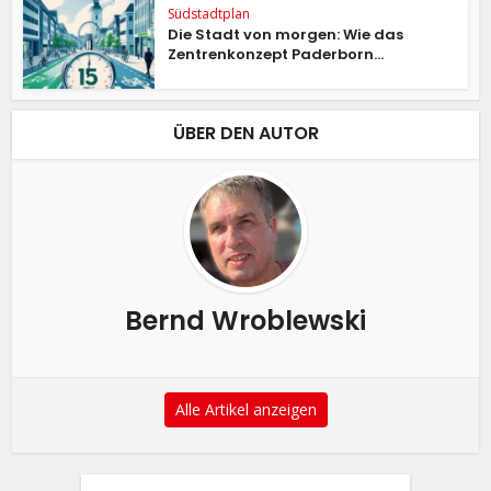
Südstadtplan
Die Stadt von morgen: Wie das
Zentrenkonzept Paderborn...
ÜBER DEN AUTOR
Bernd Wroblewski
Alle Artikel anzeigen