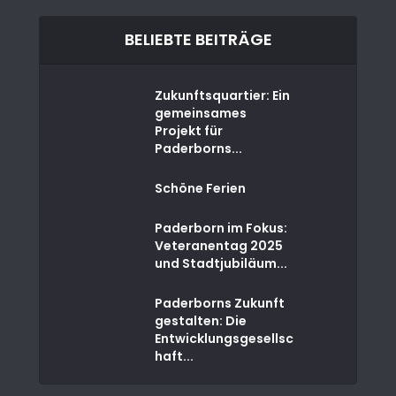
BELIEBTE BEITRÄGE
Zukunftsquartier: Ein
gemeinsames
Projekt für
Paderborns...
Schöne Ferien
Paderborn im Fokus:
Veteranentag 2025
und Stadtjubiläum...
Paderborns Zukunft
gestalten: Die
Entwicklungsgesellsc
haft...