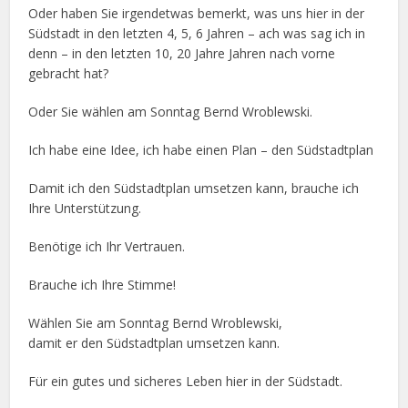
Oder haben Sie irgendetwas bemerkt, was uns hier in der
Südstadt in den letzten 4, 5, 6 Jahren – ach was sag ich in
denn – in den letzten 10, 20 Jahre Jahren nach vorne
gebracht hat?
Oder Sie wählen am Sonntag Bernd Wroblewski.
Ich habe eine Idee, ich habe einen Plan – den Südstadtplan
Damit ich den Südstadtplan umsetzen kann, brauche ich
Ihre Unterstützung.
Benötige ich Ihr Vertrauen.
Brauche ich Ihre Stimme!
Wählen Sie am Sonntag Bernd Wroblewski,
damit er den Südstadtplan umsetzen kann.
Für ein gutes und sicheres Leben hier in der Südstadt.