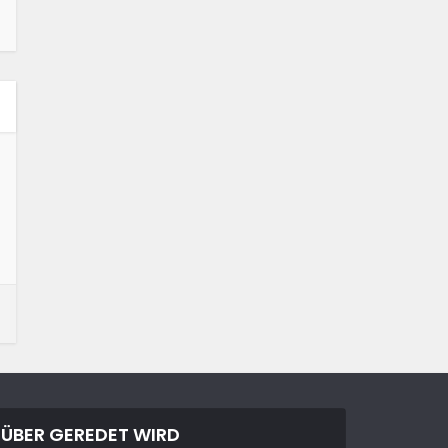
ÜBER GEREDET WIRD