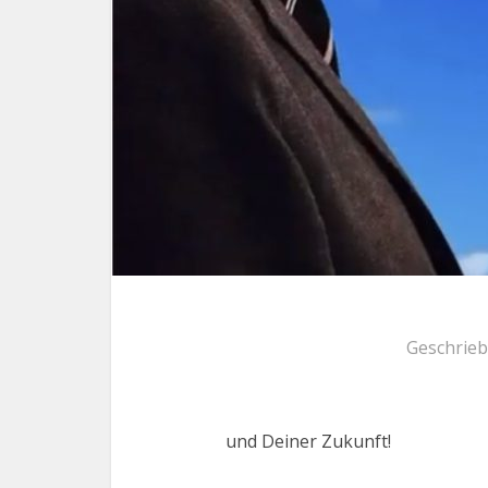
Geschrie
und Deiner Zukunft!