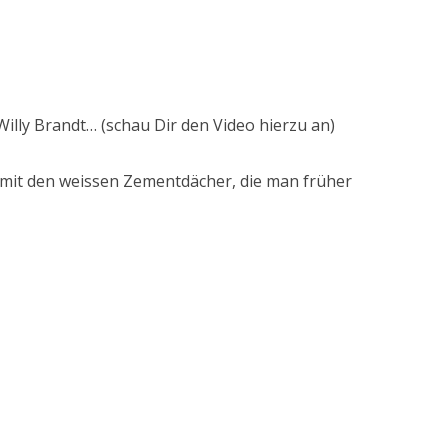
Willy Brandt… (schau Dir den Video hierzu an)
e mit den weissen Zementdächer, die man früher