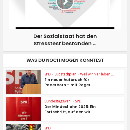
Der Sozialstaat hat den
Stresstest bestanden …
WAS DU NOCH MÖGEN KÖNNTEST
SPD
•
Südstadtplan
•
Weil wir hier leben ...
Ein neuer Aufbruch für
Paderborn – mit Roger...
Bundestagswahl
•
SPD
Der Mindestlohn 2025: Ein
Fortschritt, auf den wir...
SPD