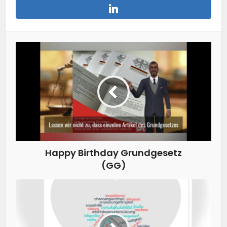
Happy Birthday Grundgesetz
(GG)