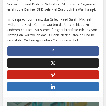
Verwaltung und Berlin in Sicherheit. Mit diesem Programm
erfährt die Berliner SPD sehr viel Zuspruch im Wahlkampf.
Im Gespräch von Franziska Giffey, Raed Saleh, Michael
Müller und Kevin Kühnert wurden die Unterschiede zu
anderen deutlich: Wir stehen für gebührenfreie Bildung von
Anfang an, wir wollen das U-Bahn-Netz ausbauen und bei
uns ist der Wohnungsneubau Chefinnensache!