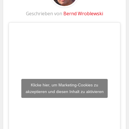
Geschrieben von
Bernd Wroblewski
Klicke hier, um Marketing-Cookies zu
akzeptieren und diesen Inhalt zu aktivieren