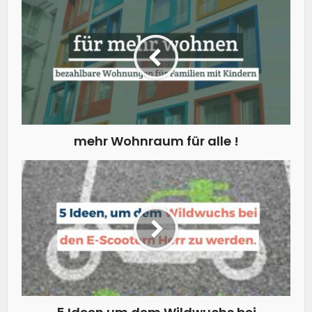
mehr Wohnraum für alle !