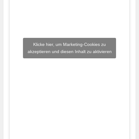
Klicke hier, um Marketing-Cookies zu
akzeptieren und diesen Inhalt zu aktivieren