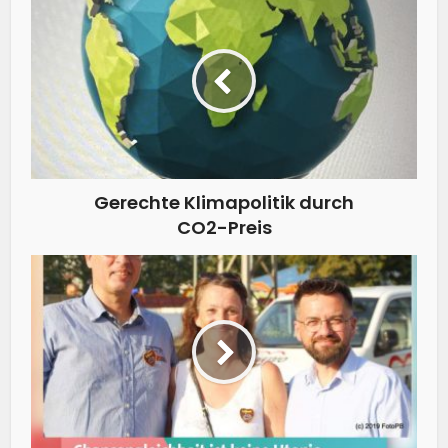
Gerechte Klimapolitik durch
CO2-Preis