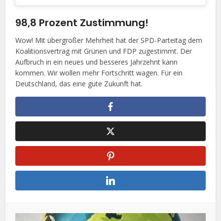
98,8 Prozent Zustimmung!
Wow! Mit übergroßer Mehrheit hat der SPD-Parteitag dem
Koalitionsvertrag mit Grünen und FDP zugestimmt. Der
Aufbruch in ein neues und besseres Jahrzehnt kann
kommen. Wir wollen mehr Fortschritt wagen. Für ein
Deutschland, das eine gute Zukunft hat.