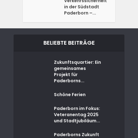
Verkehrssicherheit
in der Südstadt
Paderborn –...
BELIEBTE BEITRÄGE
Zukunftsquartier: Ein
gemeinsames
Projekt für
Paderborns...
Schöne Ferien
Paderborn im Fokus:
Veteranentag 2025
und Stadtjubiläum...
Paderborns Zukunft