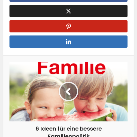
6 Ideen für eine bessere
Familienpolitik