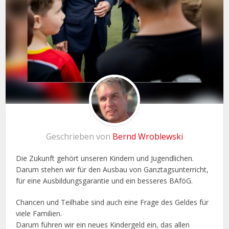
Geschrieben von
Bernd Wroblewski
Die Zukunft gehört unseren Kindern und Jugendlichen.
Darum stehen wir für den Ausbau von Ganztagsunterricht,
für eine Ausbildungsgarantie und ein besseres BAföG.
Chancen und Teilhabe sind auch eine Frage des Geldes für
viele Familien.
Darum führen wir ein neues Kindergeld ein, das allen