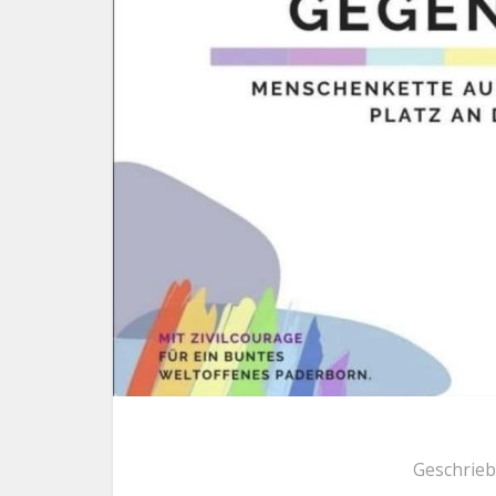
Geschrie