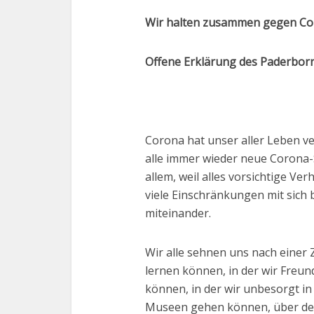
Wir halten zusammen gegen Co
Offene Erklärung des Paderborn
Corona hat unser aller Leben ver
alle immer wieder neue Corona
allem, weil alles vorsichtige V
viele Einschränkungen mit sich 
miteinander.
Wir alle sehnen uns nach einer Z
lernen können, in der wir Freu
können, in der wir unbesorgt i
Museen gehen können, über de