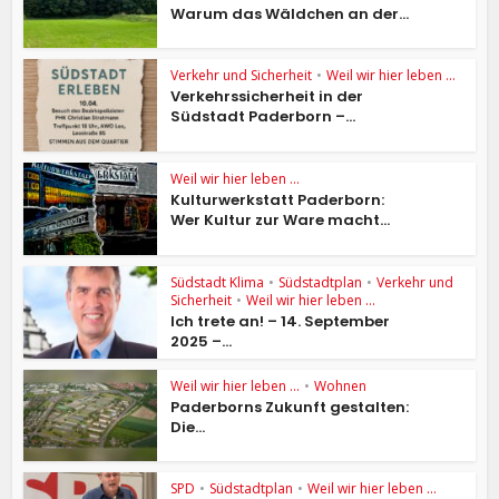
Warum das Wäldchen an der...
Verkehr und Sicherheit
•
Weil wir hier leben ...
Verkehrssicherheit in der
Südstadt Paderborn –...
Weil wir hier leben ...
Kulturwerkstatt Paderborn:
Wer Kultur zur Ware macht...
Südstadt Klima
•
Südstadtplan
•
Verkehr und
Sicherheit
•
Weil wir hier leben ...
Ich trete an! – 14. September
2025 –...
Weil wir hier leben ...
•
Wohnen
Paderborns Zukunft gestalten:
Die...
SPD
•
Südstadtplan
•
Weil wir hier leben ...