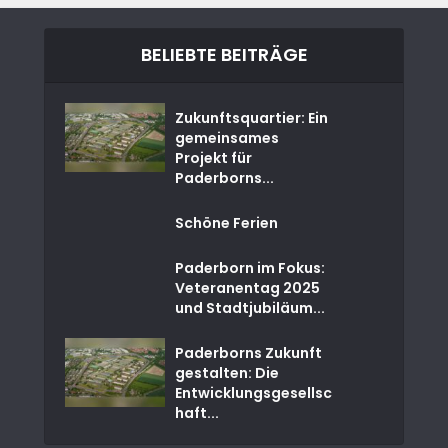
BELIEBTE BEITRÄGE
Zukunftsquartier: Ein
gemeinsames
Projekt für
Paderborns...
Schöne Ferien
Paderborn im Fokus:
Veteranentag 2025
und Stadtjubiläum...
Paderborns Zukunft
gestalten: Die
Entwicklungsgesellsc
haft...