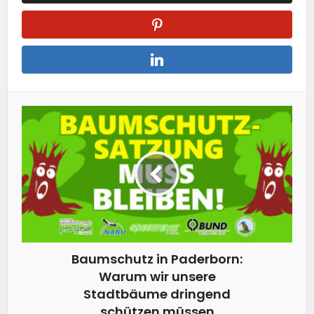
Baumschutz in Paderborn:
Warum wir unsere
Stadtbäume dringend
schützen müssen