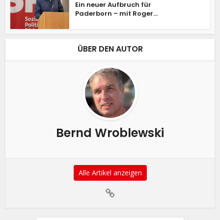
Ein neuer Aufbruch für
Paderborn – mit Roger...
ÜBER DEN AUTOR
Bernd Wroblewski
Alle Artikel anzeigen