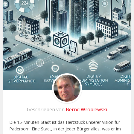
Geschrieben von
Bernd Wroblewski
Die 15-Minuten-Stadt ist das Herzstück unserer Vision für
Paderborn: Eine Stadt, in der jeder Bürger alles, was er im