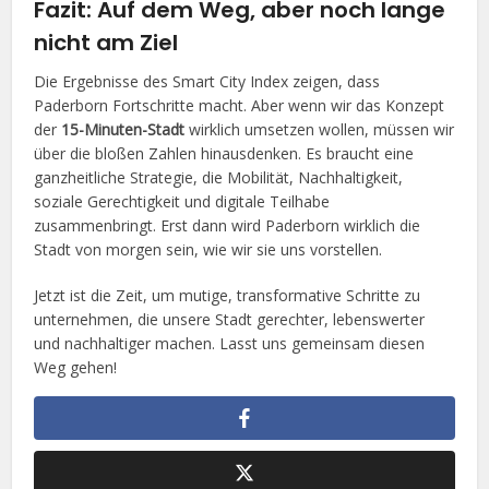
Fazit: Auf dem Weg, aber noch lange
nicht am Ziel
Die Ergebnisse des Smart City Index zeigen, dass
Paderborn Fortschritte macht. Aber wenn wir das Konzept
der
15-Minuten-Stadt
wirklich umsetzen wollen, müssen wir
über die bloßen Zahlen hinausdenken. Es braucht eine
ganzheitliche Strategie, die Mobilität, Nachhaltigkeit,
soziale Gerechtigkeit und digitale Teilhabe
zusammenbringt. Erst dann wird Paderborn wirklich die
Stadt von morgen sein, wie wir sie uns vorstellen.
Jetzt ist die Zeit, um mutige, transformative Schritte zu
unternehmen, die unsere Stadt gerechter, lebenswerter
und nachhaltiger machen. Lasst uns gemeinsam diesen
Weg gehen!