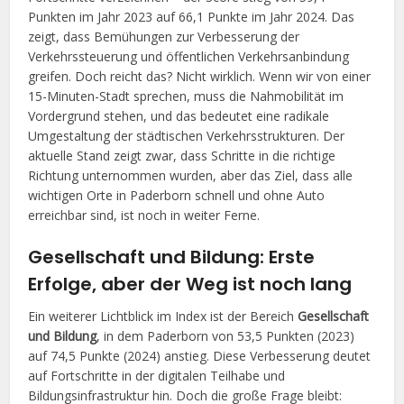
Punkten im Jahr 2023 auf 66,1 Punkte im Jahr 2024. Das
zeigt, dass Bemühungen zur Verbesserung der
Verkehrssteuerung und öffentlichen Verkehrsanbindung
greifen. Doch reicht das? Nicht wirklich. Wenn wir von einer
15-Minuten-Stadt sprechen, muss die Nahmobilität im
Vordergrund stehen, und das bedeutet eine radikale
Umgestaltung der städtischen Verkehrsstrukturen. Der
aktuelle Stand zeigt zwar, dass Schritte in die richtige
Richtung unternommen wurden, aber das Ziel, dass alle
wichtigen Orte in Paderborn schnell und ohne Auto
erreichbar sind, ist noch in weiter Ferne.
Gesellschaft und Bildung: Erste
Erfolge, aber der Weg ist noch lang
Ein weiterer Lichtblick im Index ist der Bereich
Gesellschaft
und Bildung
, in dem Paderborn von 53,5 Punkten (2023)
auf 74,5 Punkte (2024) anstieg. Diese Verbesserung deutet
auf Fortschritte in der digitalen Teilhabe und
Bildungsinfrastruktur hin. Doch die große Frage bleibt: