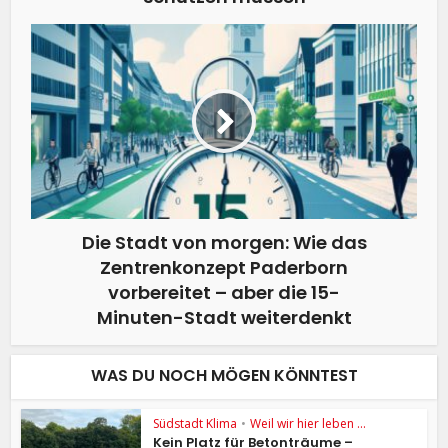
Die Stadt von morgen: Wie das
Zentrenkonzept Paderborn
vorbereitet – aber die 15-
Minuten-Stadt weiterdenkt
WAS DU NOCH MÖGEN KÖNNTEST
Südstadt Klima
•
Weil wir hier leben ...
Kein Platz für Betonträume –