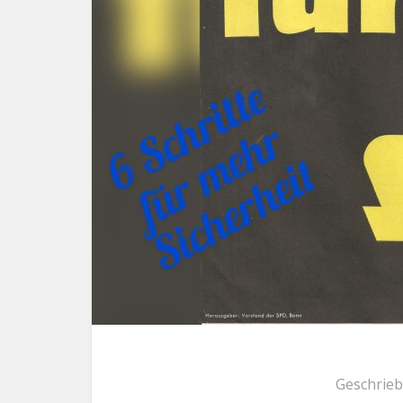
Geschrie