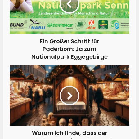
Ein Großer Schritt für
Paderborn: Ja zum
Nationalpark Eggegebirge
Warum ich finde, dass der