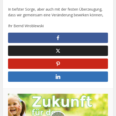
In tiefster Sorge, aber auch mit der festen Überzeugung,
dass wir gemeinsam eine Veränderung bewirken können,
Ihr Bernd Wroblewski