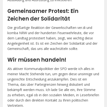
Gemeinsamer Protest: Ein
Zeichen der Solidarität
Die großartige Reaktion der Gewerkschaften ver.di und
komba NRW und der hunderten Feuerwehrleute, die vor
dem Landtag protestiert haben, zeigt, wie wichtig diese
Angelegenheit ist. Es ist ein Zeichen der Solidarität und der
Gemeinschaft, das uns alle wachrütteln sollte.
Wir müssen handeln!
Als aktiver Kommunalpolitiker der SPD werde ich alles in
meiner Macht Stehende tun, um gegen diese unsinnige und
ungerechte Entscheidung anzukämpfen. Dies ist ein
Thema, das über Parteigrenzen hinweg diskutiert und
bekämpft werden muss. Ich lade Sie alle ein, Ihre Stimme
zu erheben, egal ob in den sozialen Medien, in Leserbriefen
oder durch den direkten Kontakt zu Ihren politischen
Vertretern.