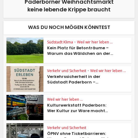
Paderborner Weihnachtsmarkt
keine lebende Krippe braucht
WAS DU NOCH MÖGEN KÖNNTEST
Südstadt Klima
•
Weil wir hier leben ...
Kein Platz für Betonträume –
Warum das Wäldchen an der...
Verkehr und Sicherheit
•
Weil wir hier leben ...
Verkehrssicherheit in der
Südstadt Paderborn –...
Weil wir hier leben ...
Kulturwerkstatt Paderborn:
Wer Kultur zur Ware macht...
Verkehr und Sicherheit
ÖPNV ohne Ticketbarrieren: