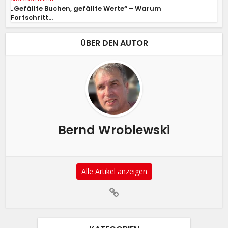
„Gefällte Buchen, gefällte Werte“ – Warum
Fortschritt...
ÜBER DEN AUTOR
Bernd Wroblewski
Alle Artikel anzeigen