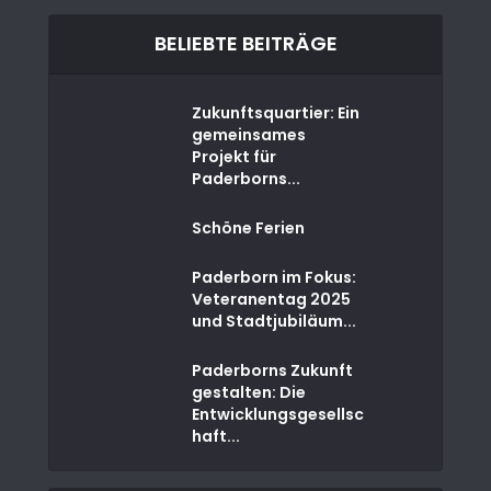
BELIEBTE BEITRÄGE
Zukunftsquartier: Ein
gemeinsames
Projekt für
Paderborns...
Schöne Ferien
Paderborn im Fokus:
Veteranentag 2025
und Stadtjubiläum...
Paderborns Zukunft
gestalten: Die
Entwicklungsgesellsc
haft...