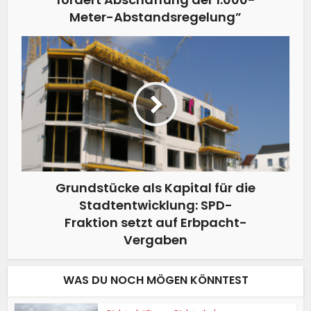
Meter-Abstandsregelung”
Grundstücke als Kapital für die
Stadtentwicklung: SPD-
Fraktion setzt auf Erbpacht-
Vergaben
WAS DU NOCH MÖGEN KÖNNTEST