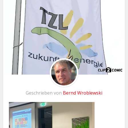
Geschrieben von
Bernd Wroblewski