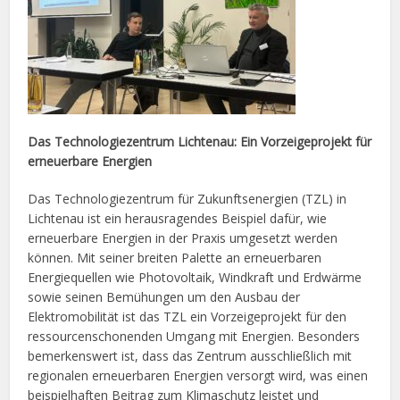
Das Technologiezentrum Lichtenau: Ein Vorzeigeprojekt für
erneuerbare Energien
Das Technologiezentrum für Zukunftsenergien (TZL) in
Lichtenau ist ein herausragendes Beispiel dafür, wie
erneuerbare Energien in der Praxis umgesetzt werden
können. Mit seiner breiten Palette an erneuerbaren
Energiequellen wie Photovoltaik, Windkraft und Erdwärme
sowie seinen Bemühungen um den Ausbau der
Elektromobilität ist das TZL ein Vorzeigeprojekt für den
ressourcenschonenden Umgang mit Energien. Besonders
bemerkenswert ist, dass das Zentrum ausschließlich mit
regionalen erneuerbaren Energien versorgt wird, was einen
beispielhaften Beitrag zum Klimaschutz leistet und