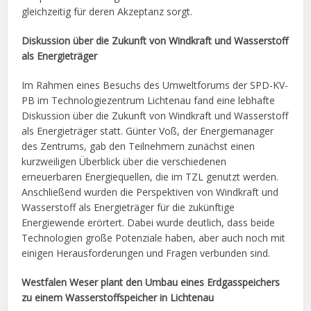
gleichzeitig für deren Akzeptanz sorgt.
Diskussion über die Zukunft von Windkraft und Wasserstoff
als Energieträger
Im Rahmen eines Besuchs des Umweltforums der SPD-KV-
PB im Technologiezentrum Lichtenau fand eine lebhafte
Diskussion über die Zukunft von Windkraft und Wasserstoff
als Energieträger statt. Günter Voß, der Energiemanager
des Zentrums, gab den Teilnehmern zunächst einen
kurzweiligen Überblick über die verschiedenen
erneuerbaren Energiequellen, die im TZL genutzt werden.
Anschließend wurden die Perspektiven von Windkraft und
Wasserstoff als Energieträger für die zukünftige
Energiewende erörtert. Dabei wurde deutlich, dass beide
Technologien große Potenziale haben, aber auch noch mit
einigen Herausforderungen und Fragen verbunden sind.
Westfalen Weser plant den Umbau eines Erdgasspeichers
zu einem Wasserstoffspeicher in Lichtenau