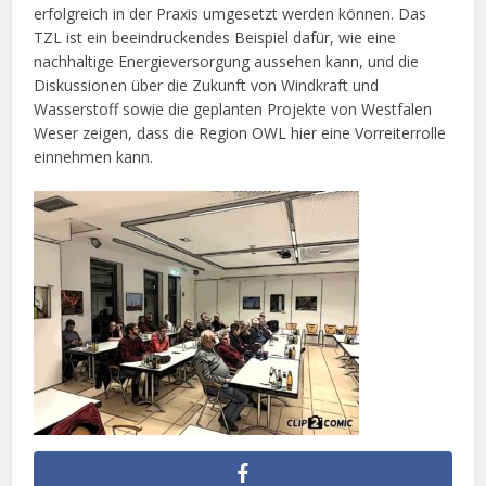
erfolgreich in der Praxis umgesetzt werden können. Das
TZL ist ein beeindruckendes Beispiel dafür, wie eine
nachhaltige Energieversorgung aussehen kann, und die
Diskussionen über die Zukunft von Windkraft und
Wasserstoff sowie die geplanten Projekte von Westfalen
Weser zeigen, dass die Region OWL hier eine Vorreiterrolle
einnehmen kann.