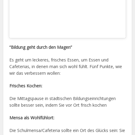
“Bildung geht durch den Magen”
Es geht um leckeres, frisches Essen, um Essen und
Cafeterias, in denen man sich wohl fühlt. Fünf Punkte, wie
wir das verbessern wollen:
Frisches Kochen:
Die Mittagspause in städtischen Bildungseinrichtungen
sollte besser sein, indem Sie vor Ort frisch kochen
Mensa als Wohlfühlort:
Die Schulmensa/Cafeteria sollte ein Ort des Glücks sein: Sie