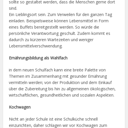
sollte so gestaltet werden, dass die Menschen gerne dort
sind.
Ein Lieblingsort sein. Zum Verweilen für den ganzen Tag
einladen. Beispielsweise können Lebensmittel in Form
eines Buffets bereitgestellt werden. So würde die
persönliche Verantwortung geschult. Zudem kommt es
dadurch zu kürzeren Wartezeiten und weniger
Lebensmittelverschwendung.
Ernährungsbildung als Wahlfach
in dem neuen Schulfach kann eine breite Palette von
Themen im Zusammenhang mit gesunder Ernährung
vermitteln werden; von der Produktion und dem Einkauf
über die Zubereitung bis hin zu allgemeinen ökologischen,
wirtschaftlichen, gesundheitlichen und sozialen Aspekten.
Kochwagen
Nicht an jeder Schule ist eine Schulküche schnell
einzurichten, daher schlagen wir vor Kochwagen zum