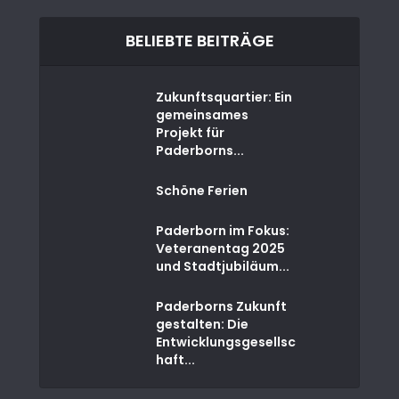
BELIEBTE BEITRÄGE
Zukunftsquartier: Ein
gemeinsames
Projekt für
Paderborns...
Schöne Ferien
Paderborn im Fokus:
Veteranentag 2025
und Stadtjubiläum...
Paderborns Zukunft
gestalten: Die
Entwicklungsgesellsc
haft...