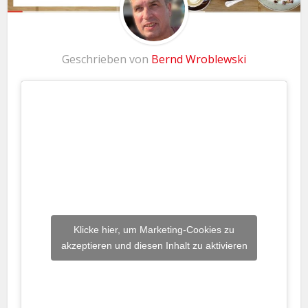
Geschrieben von
Bernd Wroblewski
Klicke hier, um Marketing-Cookies zu
akzeptieren und diesen Inhalt zu aktivieren