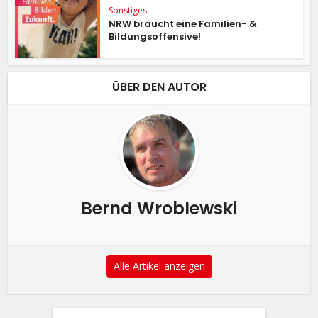
Sonstiges
NRW braucht eine Familien- &
Bildungsoffensive!
ÜBER DEN AUTOR
Bernd Wroblewski
Alle Artikel anzeigen