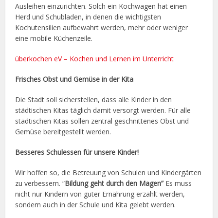
Ausleihen einzurichten. Solch ein Kochwagen hat einen
Herd und Schubladen, in denen die wichtigsten
Kochutensilien aufbewahrt werden, mehr oder weniger
eine mobile Küchenzeile.
überkochen eV – Kochen und Lernen im Unterricht
Frisches Obst und Gemüse in der Kita
Die Stadt soll sicherstellen, dass alle Kinder in den
städtischen Kitas täglich damit versorgt werden. Für alle
städtischen Kitas sollen zentral geschnittenes Obst und
Gemüse bereitgestellt werden.
Besseres Schulessen für unsere Kinder!
Wir hoffen so, die Betreuung von Schulen und Kindergärten
zu verbessern. “
Bildung
geht durch den Magen”
Es muss
nicht nur Kindern von guter Ernährung erzählt werden,
sondern auch in der Schule und Kita gelebt werden.